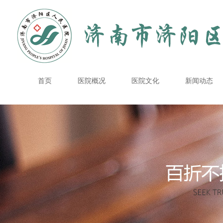
首页
医院概况
医院文化
新闻动态