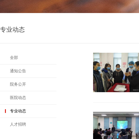
专业动态
全部
通知公告
院务公开
医院动态
专业动态
人才招聘