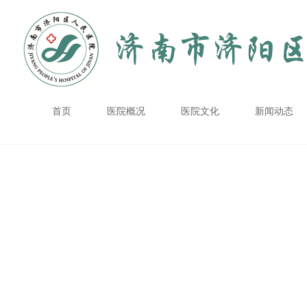
首页
医院概况
医院文化
新闻动态