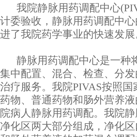
我院静脉用药调配中心(PIVA
计委验收，静脉用药调配中心
进了我院药学事业的快速发展
静脉用药调配中心是一种将
集中配置、混合、检查、分发
治疗服务。我院PIVAS按
药物、普通药物和肠外营养液
院病人静脉用药调配。我院静
净化区两大部分组成，净化区