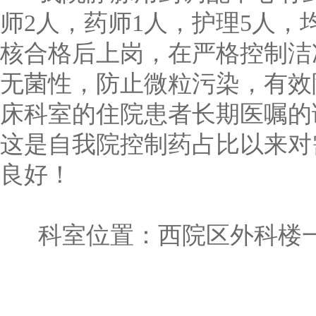
师2人，药师1人，护理5人
核合格后上岗，在严格控制洁
无菌性，防止微粒污染，有效
床科室的住院患者长期医嘱的
这是自我院控制药占比以来对
良好！
科室位置：西院区外科楼