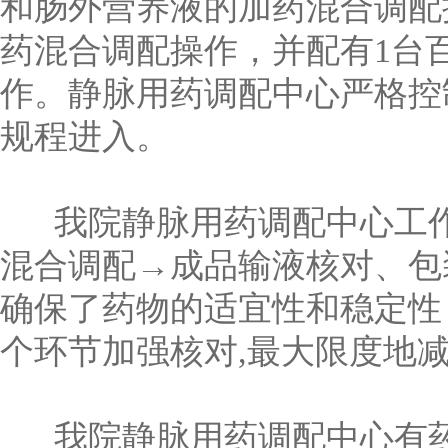
和肠外营养液的加药混合调配
药混合调配操作，并配有1台
作。静脉用药调配中心严格控
规程进入。
我院静脉用药调配中心工作
混合调配→成品输液核对、包
确保了药物的适宜性和稳定性
个环节加强核对,最大限度地
我院静脉用药调配中心有药学