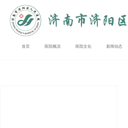
首页
医院概况
医院文化
新闻动态