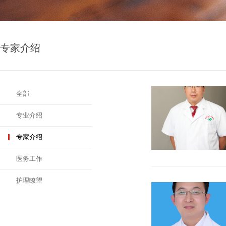
专家介绍
全部
专业介绍
专家介绍
医务工作
护理瞭望