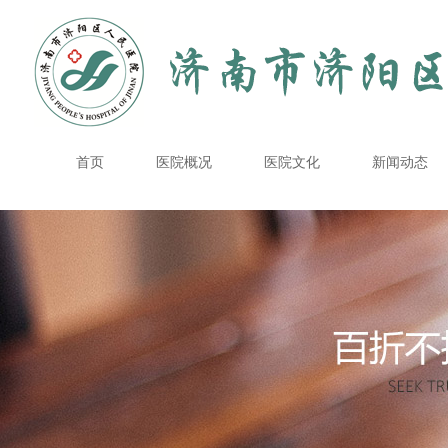
首页
医院概况
医院文化
新闻动态