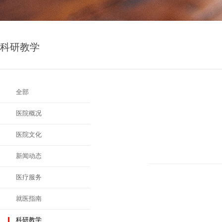
科研教学
全部
医院概况
医院文化
新闻动态
医疗服务
就医指南
科研教学