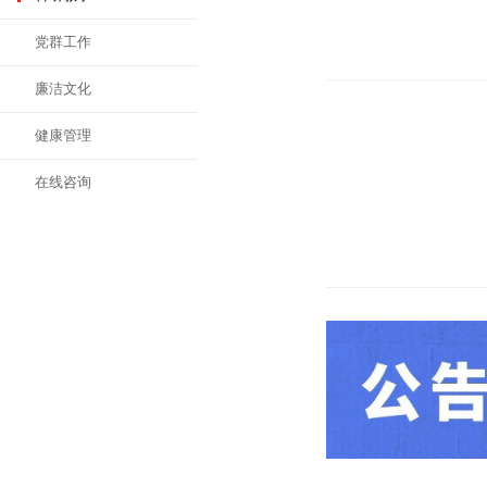
党群工作
廉洁文化
健康管理
在线咨询