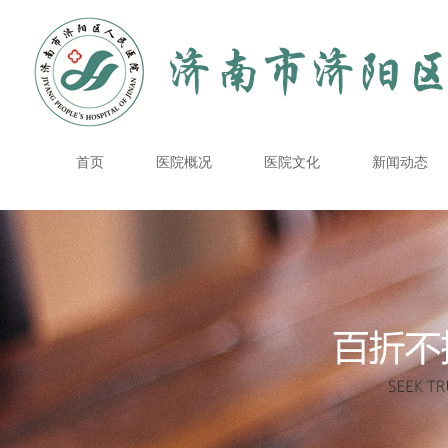
首页
医院概况
医院文化
新闻动态