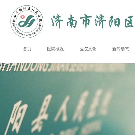
首页
医院概况
医院文化
新闻动态