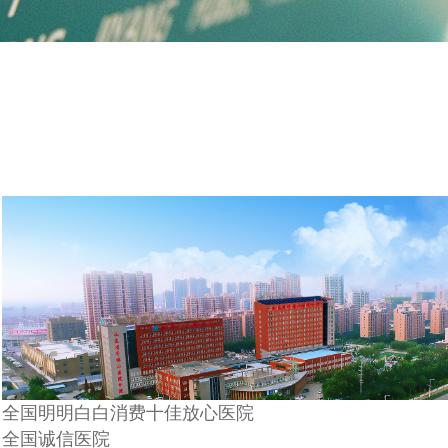
全国明明白白消费十佳放心医院
全国诚信医院