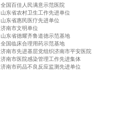
全国百佳人民满意示范医院
山东省农村卫生工作先进单位
山东省惠民医疗先进单位
济南市文明单位
山东省德耀齐鲁道德示范基地
全国临床合理用药示范基地
济南市先进基层党组织济南市平安医院
济南市医院感染管理工作先进集体
济南市药品不良反应监测先进单位