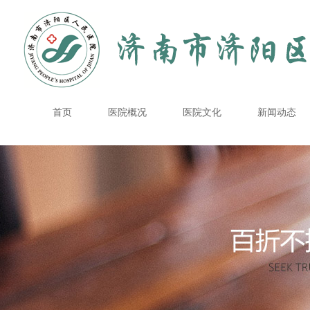
首页
医院概况
医院文化
新闻动态