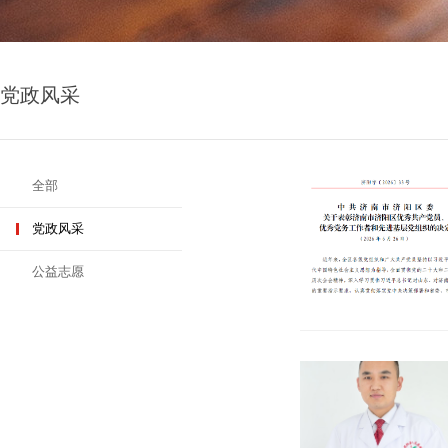
党政风采
全部
党政风采
公益志愿