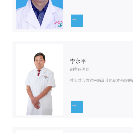
李永平
副主任医师
擅长对心血管疾病及其他疑难杂症的