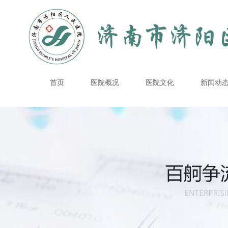
首页
医院概况
医院文化
新闻动