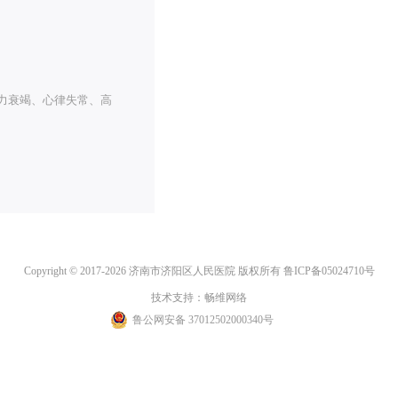
力衰竭、心律失常、高
Copyright © 2017-2026 济南市济阳区人民医院 版权所有
鲁ICP备05024710号
技术支持：
畅维网络
鲁公网安备 37012502000340号