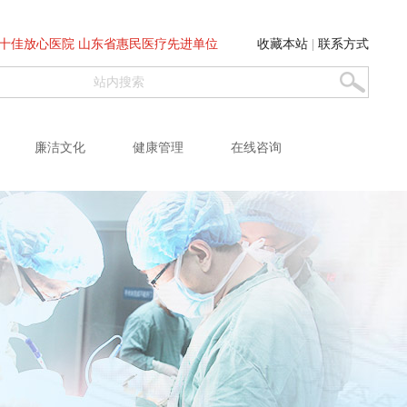
十佳放心医院 山东省惠民医疗先进单位
收藏本站
|
联系方式
廉洁文化
健康管理
在线咨询