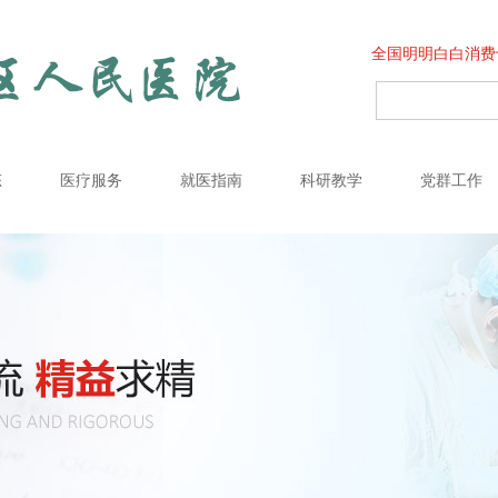
全国明明白白消费
态
医疗服务
就医指南
科研教学
党群工作