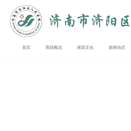
首页
医院概况
医院文化
新闻动态