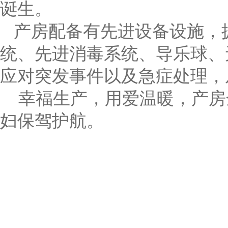
诞生。
产房配备有先进设备设施，拥
统、先进消毒系统、导乐球、
应对突发事件以及急症处理，
幸福生产，用爱温暖，产房
妇保驾护航。