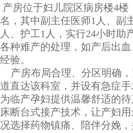
产房位于妇儿院区病房楼4楼
名，其中副主任医师1人、副主
人、护工1人，实行24小时
各种难产的处理，如产后出血
经验。
产房布局合理、分区明确，
道直达该科室，并设有急症手
为临产孕妇提供温馨舒适的待
床断台式接产技术，让产妇用
况选择药物镇痛、陪伴分娩，