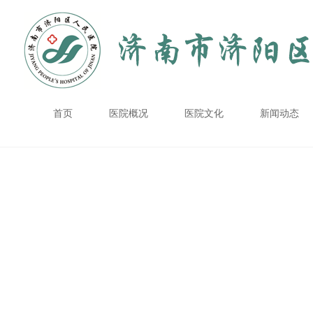
首页
医院概况
医院文化
新闻动态