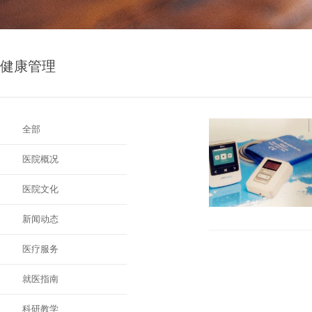
健康管理
全部
医院概况
医院文化
新闻动态
医疗服务
就医指南
科研教学