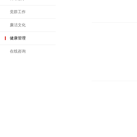
党群工作
廉洁文化
健康管理
在线咨询