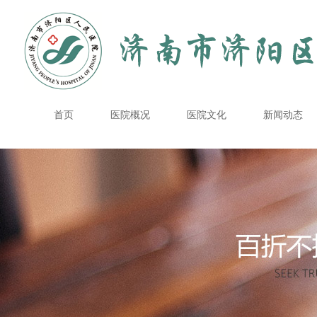
首页
医院概况
医院文化
新闻动态