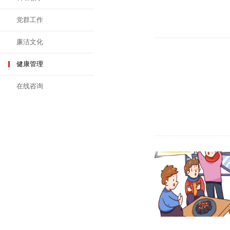
党群工作
廉洁文化
健康管理
在线咨询