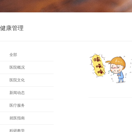
健康管理
全部
医院概况
医院文化
新闻动态
医疗服务
就医指南
科研教学