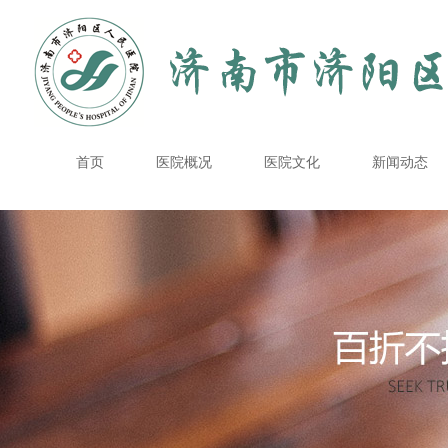
首页
医院概况
医院文化
新闻动态